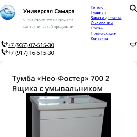
Каталог
Универсал Самара
Главная
Заказ и доставка
оптово-розничная продажа
О компании
сантехнической продукции
Статьи
Прайс/Скидки
Контакты
+7 (937) 07-515-30
+7 (917) 16-515-30
Тумба «Нео-Фостер» 700 2
Ящика с умывальником