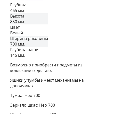
Глубина
465 мм
Высота
850 мм
Цвет
Белый
Ширина раковины
700 мм.
Глубина чаши
145 мм.
Возможно приобрести предметы из
коллекции отдельно.
Ящики у тумбы имеют механизмы на
доводчиках.
Тумба Нео 700
Зеркало шкаф Нео 700