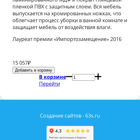
пленкой ПВХ с защитным слоем. Вся мебель
выпускается на хромированных ножках, что
облегчает процесс уборки в ванной комнате и
защищает мебель от воздействия влаги.
Лауреат премии «Импортозамещение» 2016
15 057
₽
В корзине
Перейти
Создание сайтов - 63s.ru