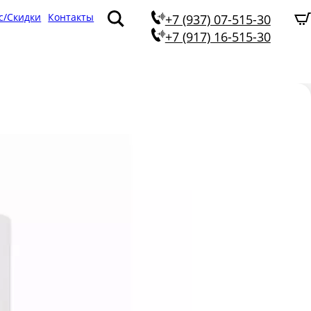
с/Скидки
Контакты
+7 (937) 07-515-30
+7 (917) 16-515-30