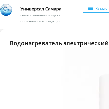
Универсал Самара
Каталог
оптово-розничная продажа
сантехнической продукции
Водонагреватель электрический 