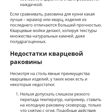
наждачкой.
Если сравнивать, раковина для кухни какая
лучше – мрамор или кварц, изделия из
последнего отличаются большей прочностью.
Кварцевые мойки делают, копируя текстуры
множества натуральных камней, даже
полудрагоценных.
Недостатки кварцевой
раковины
Несмотря на столь явные преимущества
кварцевых изделий, у таких моек есть и
некоторые недостатки:
Нельзя допускать слишком резкого
перепада температур, например, ставить
на холодную раковину сковороду, только
что снятую с огня. Подобные действия