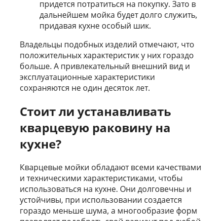
придется потратиться на покупку. Зато в
дальнейшем мойка будет долго служить,
придавая кухне особый шик.
Владельцы подобных изделий отмечают, что
положительных характеристик у них гораздо
больше. А привлекательный внешний вид и
эксплуатационные характеристики
сохраняются не один десяток лет.
Стоит ли устанавливать
кварцевую раковину на
кухне?
Кварцевые мойки обладают всеми качествами
и техническими характеристиками, чтобы
использоваться на кухне. Они долговечны и
устойчивы, при использовании создается
гораздо меньше шума, а многообразие форм