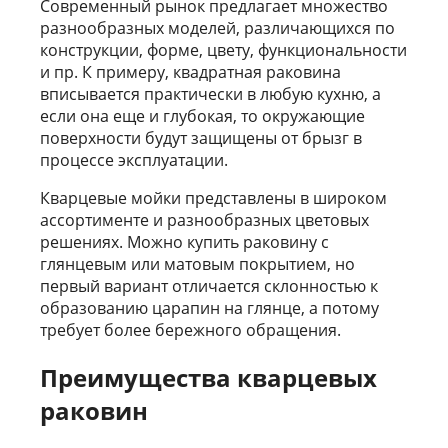
Современный рынок предлагает множество
разнообразных моделей, различающихся по
конструкции, форме, цвету, функциональности
и пр. К примеру, квадратная раковина
вписывается практически в любую кухню, а
если она еще и глубокая, то окружающие
поверхности будут защищены от брызг в
процессе эксплуатации.
Кварцевые мойки представлены в широком
ассортименте и разнообразных цветовых
решениях. Можно купить раковину с
глянцевым или матовым покрытием, но
первый вариант отличается склонностью к
образованию царапин на глянце, а потому
требует более бережного обращения.
Преимущества кварцевых
раковин