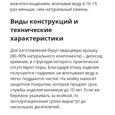
влагопоглощением, впитывая воду в 10–15
раз меньше, чем натуральный камень.
Виды конструкций и
технические
характеристики
Для изготовления берут кварцевую крошку
(80–90% натурального компонента) – диоксид
кремния, в структуре которого практически
отсутствуют поры. Благодаря этому изделия
получаются гладкими, не впитывают воду и
легко поддаются чистке. На мойку наносят
защитное покрытие, которое продлит срок
службы изделия минимум до 10 лет. Если же
бережно ухаживать за мойкой, то
эксплуатационные сроки вырастут до
нескольких десятилетий..