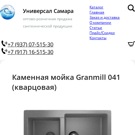
Каталог
Универсал Самара
Главная
Заказ и доставка
оптово-розничная продажа
О компании
сантехнической продукции
Статьи
Прайс/Скидки
Контакты
+7 (937) 07-515-30
+7 (917) 16-515-30
Каменная мойка Granmill 041
(кварцовая)