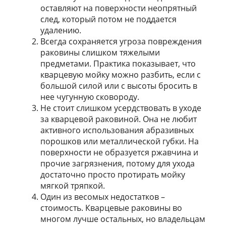
оставляют на поверхности неопрятный
след, который потом не поддается
удалению.
Всегда сохраняется угроза повреждения
раковины слишком тяжелыми
предметами. Практика показывает, что
кварцевую мойку можно разбить, если с
большой силой или с высоты бросить в
нее чугунную сковороду.
Не стоит слишком усердствовать в уходе
за кварцевой раковиной. Она не любит
активного использования абразивных
порошков или металлической губки. На
поверхности не образуется ржавчина и
прочие загрязнения, потому для ухода
достаточно просто протирать мойку
мягкой тряпкой.
Один из весомых недостатков –
стоимость. Кварцевые раковины во
многом лучше остальных, но владельцам