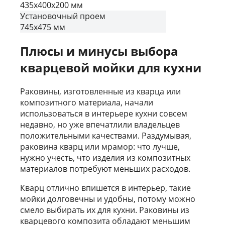
435х400х200 мм
Установочный проем
745х475 мм
Плюсы и минусы выбора
кварцевой мойки для кухни
Раковины, изготовленные из кварца или
композитного материала, начали
использоваться в интерьере кухни совсем
недавно, но уже впечатлили владельцев
положительными качествами. Раздумывая,
раковина кварц или мрамор: что лучше,
нужно учесть, что изделия из композитных
материалов потребуют меньших расходов.
Кварц отлично впишется в интерьер, такие
мойки долговечны и удобны, потому можно
смело выбирать их для кухни. Раковины из
кварцевого композита обладают меньшим