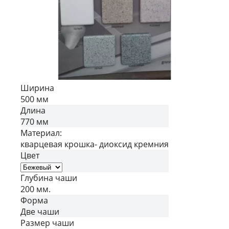
Ширина
500 мм
Длина
770 мм
Материал:
кварцевая крошка- диоксид кремния
Цвет
Глубина чаши
200 мм.
Форма
Две чаши
Размер чаши