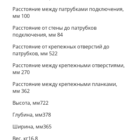
Расстояние между патрубками подключения,
мм 100
Расстояние от стены до патрубков
подключения, мм 84
Расстояние от крепежных отверстий до
патрубков, мм 522
Расстояние между крепежными отверстиями,
мм 270
Расстояние между крепежными планками,
мм 362
Высота, мм722
Глубина, мм378
Ширина, мм365
Вес, кг16.8