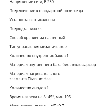
Напряжение сети, В 230
Подключение к стандартной розетке да
Установка вертикальная
Подводка нижняя
Способ крепления настенный
Тип управления механическое
Количество внутренних баков 1
Материал внутреннего бака биостеклофарфор
Материал нагревательного
элемента TitaniumHeat
Количество анодов 1
Время нагрева на ∆t 45°, мин 105
Макс. давление воды, МПа0.7