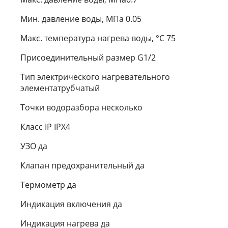
Мин. давление воды, МПа 0.05
Макс. температура нагрева воды, °С 75
Присоединительный размер G1/2
Тип электрического нагревательного
элементатрубчатый
Точки водоразбора несколько
Класс IP IPX4
УЗО да
Клапан предохранительный да
Термометр да
Индикация включения да
Индикация нагрева да