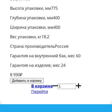
Высота упаковки, мм775
Глубина упаковки, мм400
Ширина упаковки, мм400
Вес упаковки, кг18.2
Страна производительРоссия
Гарантия на внутренний бак, мес 60
Гарантия на изделие, мес 24
8 990
₽
В корзине
Перейти