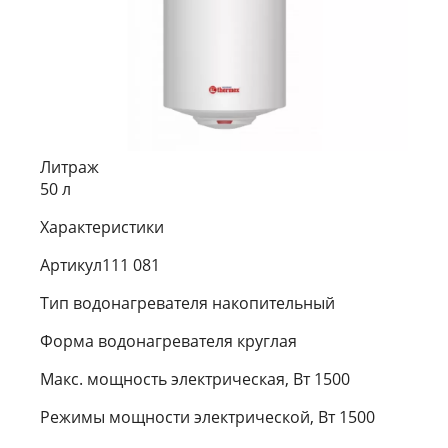
Литраж
50 л
Характеристики
Артикул111 081
Тип водонагревателя накопительный
Форма водонагревателя круглая
Макс. мощность электрическая, Вт 1500
Режимы мощности электрической, Вт 1500