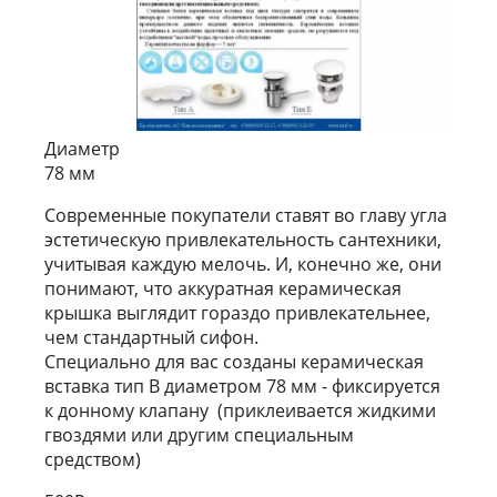
Диаметр
78 мм
Современные покупатели ставят во главу угла
эстетическую привлекательность сантехники,
учитывая каждую мелочь. И, конечно же, они
понимают, что аккуратная керамическая
крышка выглядит гораздо привлекательнее,
чем стандартный сифон.
Специально для вас созданы керамическая
вставка тип В диаметром 78 мм - фиксируется
к донному клапану (приклеивается жидкими
гвоздями или другим специальным
средством)