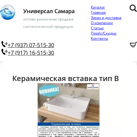
Каталог
Универсал Самара
Главная
Заказ и доставка
оптово-розничная продажа
О компании
сантехнической продукции
Статьи
Прайс/Скидки
Контакты
+7 (937) 07-515-30
+7 (917) 16-515-30
Керамическая вставка тип В