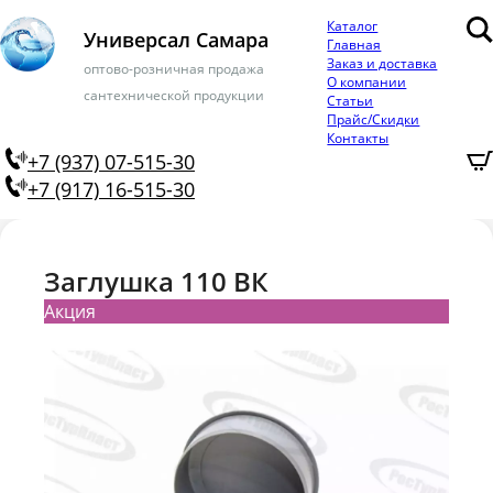
Каталог
Универсал Самара
Главная
Заказ и доставка
оптово-розничная продажа
О компании
сантехнической продукции
Статьи
Прайс/Скидки
Контакты
+7 (937) 07-515-30
+7 (917) 16-515-30
Заглушка 110 ВК
Акция