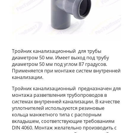
Тройник канализационный для трубы
диаметром 50 мм. Имеет выход под трубу
диаметром 50 мм под углом 87 градусов.
Применяется при монтаже систем внутренней
канализации.
Тройник канализационный предназначен для
монтажа разветвления трубопроводов в
системах внутренней канализации. В качестве
уплотнителей используются резиновые
кольца манжетного типа с распорным
вкладышем, соответствующие требованиям
DIN 4060. Монтаж желательно производить с