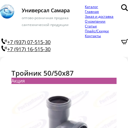
Каталог
Универсал Самара
Главная
Заказ и доставка
оптово-розничная продажа
О компании
сантехнической продукции
Статьи
Прайс/Скидки
Контакты
+7 (937) 07-515-30
+7 (917) 16-515-30
Тройник 50/50х87
Акция