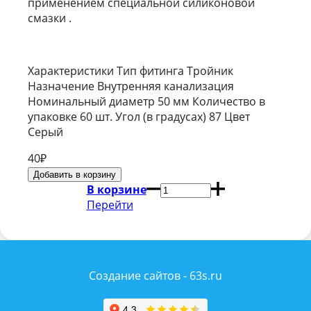
применением специальной силиконовой
смазки .
Характеристики Тип фитинга Тройник
Назначение Внутренняя канализация
Номинальный диаметр 50 мм Количество в
упаковке 60 шт. Угол (в градусах) 87 Цвет
Серый
40
₽
В корзине
Перейти
Создание сайтов - 63s.ru