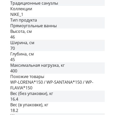
Традиционные санузлы
Коллекции
NIKE_1
Тип продукта
Прямоугольные ванны
Высота, см
46
Ширина, см
70
Глубина, см
45
Максимальная нагрузка, кг
400
Похожие товары
WP-LORENA*150 / WP-SANTANA*150 / WP-
FLAVIA*150
Вес (без упаковки), кг
16.4
Вес (в упаковке), кг
18.2