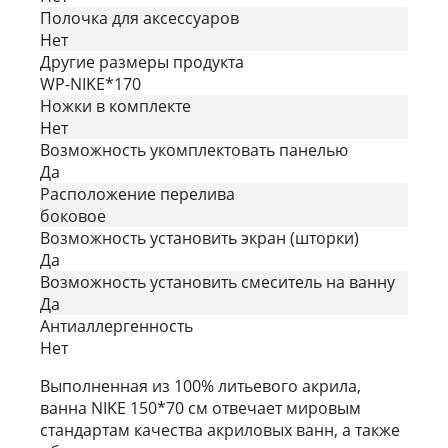
Полочка для аксессуаров
Нет
Другие размеры продукта
WP-NIKE*170
Ножки в комплекте
Нет
Возможность укомплектовать панелью
Да
Расположение перелива
боковое
Возможность установить экран (шторки)
Да
Возможность установить смеситель на ванну
Да
Антиаллергенность
Нет
Выполненная из 100% литьевого акрила,
ванна NIKE 150*70 см отвечает мировым
стандартам качества акриловых ванн, а также