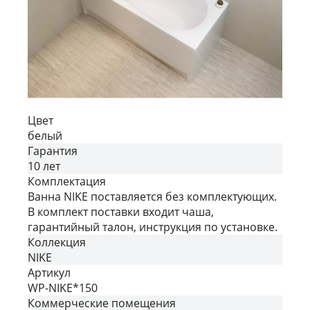
Цвет
белый
Гарантия
10 лет
Комплектация
Ванна NIKE поставляется без комплектующих.
В комплект поставки входит чаша,
гарантийный талон, инструкция по установке.
Коллекция
NIKE
Артикул
WP-NIKE*150
Коммерческие помещения