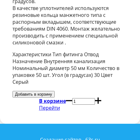
градусов.
В качестве уплотнителей используются
резиновые кольца манжетного типа с
распорным вкладышем, соответствующие
требованиям DIN 4060. Монтаж желательно
производить с применением специальной
силиконовой смазки .
Характеристики Тип фитинга Отвод
Назначение Внутренняя канализация
Номинальный диаметр 50 мм Количество в
упаковке 50 шт. Угол (в градусах) 30 Цвет
Серый
В корзине
Перейти
Создание сайтов - 63s.ru