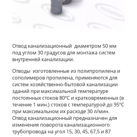
Отвод канализационный диаметром 50 мм
под углом 30 градусов для монтажа систем
внутренней канализации.
Отводы изготовленные из полипропилена и
сополимеров пропилена, применяются для
систем хозяйственно-бытовой канализации
зданий при максимальной температуре
постоянных стоков 80ºС и кратковременных (в
течение 1 мин.) стоков с температурой до 95ºС
при максимальном их расходе 30 л/мин.
Отвод канализационный предназначен для
изменения поворота канализационного
трубопровода на угол 15, 30, 45, 67,5 и 87