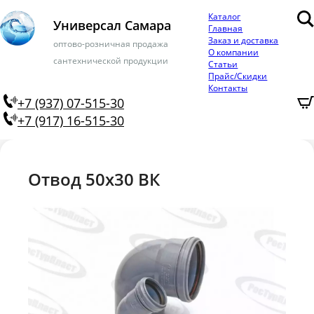
Каталог
Универсал Самара
Главная
Заказ и доставка
оптово-розничная продажа
О компании
сантехнической продукции
Статьи
Прайс/Скидки
Контакты
+7 (937) 07-515-30
+7 (917) 16-515-30
Отвод 50х30 ВК