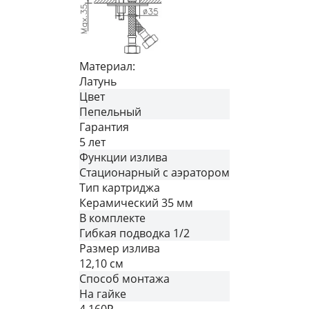
Материал:
Латунь
Цвет
Пепельный
Гарантия
5 лет
Функции излива
Стационарный с аэратором
Тип картриджа
Керамический 35 мм
В комплекте
Гибкая подводка 1/2
Размер излива
12,10 см
Способ монтажа
На гайке
4 160
₽