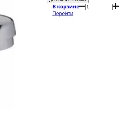
В корзине
Перейти