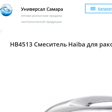
Универсал Самара
Каталог
оптово-розничная продажа
сантехнической продукции
HB4513 Смеситель Haiba для ра