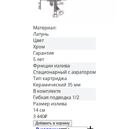
Материал:
Латунь
Цвет
Хром
Гарантия
5 лет
Функции излива
Стационарный с аэратором
Тип картриджа
Керамический 35 мм
В комплекте
Гибкая подводка 1/2
Размер излива
14 см
3 440
₽