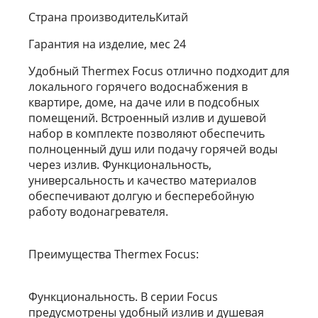
Страна производительКитай
Гарантия на изделие, мес 24
Удобный Thermex Focus отлично подходит для
локального горячего водоснабжения в
квартире, доме, на даче или в подсобных
помещений. Встроенный излив и душевой
набор в комплекте позволяют обеспечить
полноценный душ или подачу горячей воды
через излив. Функциональность,
универсальность и качество материалов
обеспечивают долгую и бесперебойную
работу водонагревателя.
Преимущества Thermex Focus:
Функциональность. В серии Focus
предусмотрены удобный излив и душевая