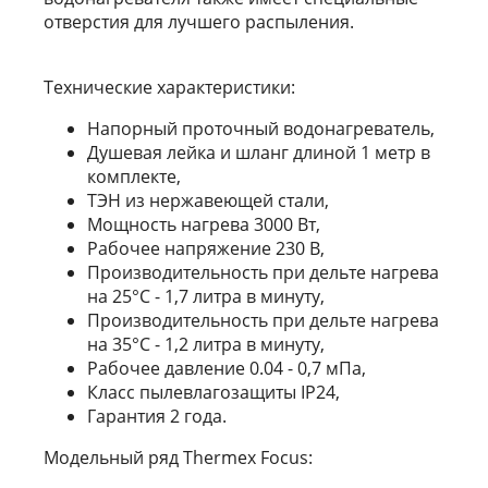
отверстия для лучшего распыления.
Технические характеристики:
Напорный проточный водонагреватель,
Душевая лейка и шланг длиной 1 метр в
комплекте,
ТЭН из нержавеющей стали,
Мощность нагрева 3000 Вт,
Рабочее напряжение 230 В,
Производительность при дельте нагрева
на 25°С - 1,7 литра в минуту,
Производительность при дельте нагрева
на 35°С - 1,2 литра в минуту,
Рабочее давление 0.04 - 0,7 мПа,
Класс пылевлагозащиты IP24,
Гарантия 2 года.
Модельный ряд Thermex Focus: