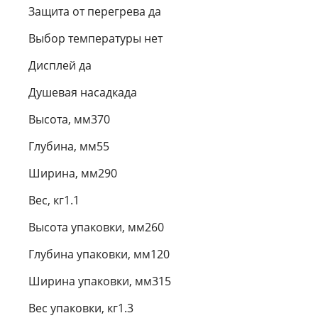
Защита от перегрева да
Выбор температуры нет
Дисплей да
Душевая насадкада
Высота, мм370
Глубина, мм55
Ширина, мм290
Вес, кг1.1
Высота упаковки, мм260
Глубина упаковки, мм120
Ширина упаковки, мм315
Вес упаковки, кг1.3