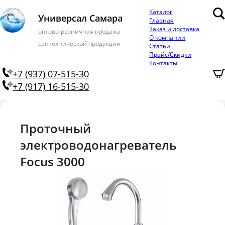
Каталог
Универсал Самара
Главная
Заказ и доставка
оптово-розничная продажа
О компании
сантехнической продукции
Статьи
Прайс/Скидки
Контакты
+7 (937) 07-515-30
+7 (917) 16-515-30
Проточный
электроводонагреватель
Focus 3000