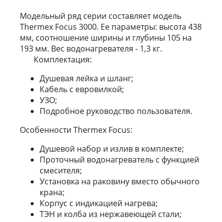
Модельный ряд серии составляет модель
Thermex Focus 3000. Ее параметры: высота 438
мм, соотношение ширины и глубины 105 на
193 мм. Вес водонагревателя - 1,3 кг.
Комплектация:
Душевая лейка и шланг;
Кабель с евровилкой;
УЗО;
Подробное руководство пользователя.
Особенности Thermex Focus:
Душевой набор и излив в комплекте;
Проточный водонагреватель с функцией
смесителя;
Установка на раковину вместо обычного
крана;
Корпус с индикацией нагрева;
ТЭН и колба из нержавеющей стали;