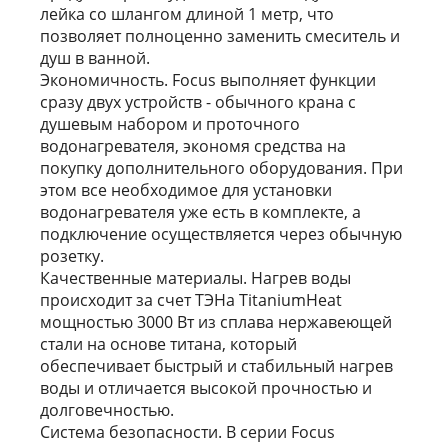
лейка со шлангом длиной 1 метр, что
позволяет полноценно заменить смеситель и
душ в ванной.
Экономичность. Focus выполняет функции
сразу двух устройств - обычного крана с
душевым набором и проточного
водонагревателя, экономя средства на
покупку дополнительного оборудования. При
этом все необходимое для установки
водонагревателя уже есть в комплекте, а
подключение осуществляется через обычную
розетку.
Качественные материалы. Нагрев воды
происходит за счет ТЭНа TitaniumHeat
мощностью 3000 Вт из сплава нержавеющей
стали на основе титана, который
обеспечивает быстрый и стабильный нагрев
воды и отличается высокой прочностью и
долговечностью.
Система безопасности. В серии Focus