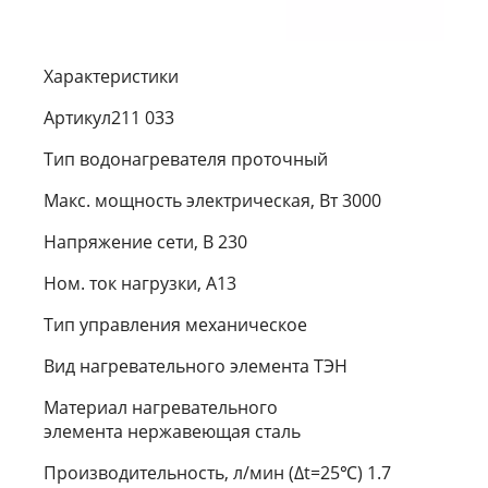
Характеристики
Артикул211 033
Тип водонагревателя проточный
Макс. мощность электрическая, Вт 3000
Напряжение сети, В 230
Ном. ток нагрузки, А13
Тип управления механическое
Вид нагревательного элемента ТЭН
Материал нагревательного
элемента нержавеющая сталь
Производительность, л/мин (∆t=25℃) 1.7