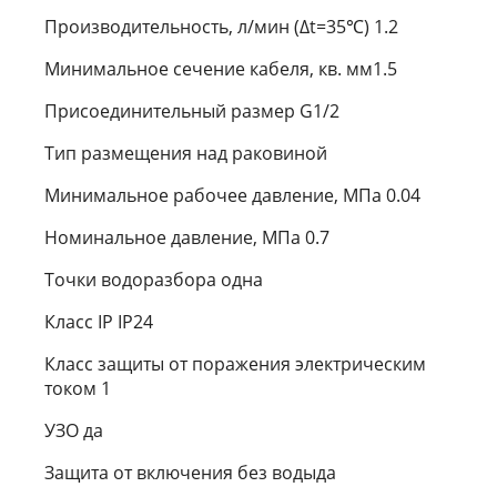
Производительность, л/мин (∆t=35℃) 1.2
Минимальное сечение кабеля, кв. мм1.5
Присоединительный размер G1/2
Тип размещения над раковиной
Минимальное рабочее давление, МПа 0.04
Номинальное давление, МПа 0.7
Точки водоразбора одна
Класс IP IP24
Класс защиты от поражения электрическим
током 1
УЗО да
Защита от включения без водыда