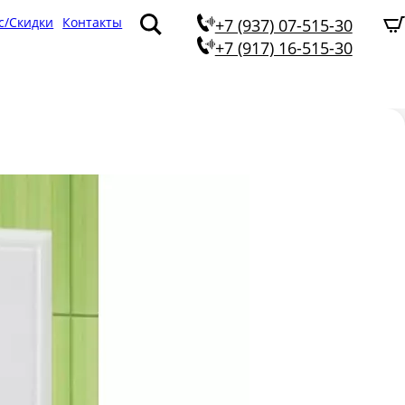
с/Скидки
Контакты
+7 (937) 07-515-30
+7 (917) 16-515-30