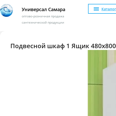
Универсал Самара
Каталог
оптово-розничная продажа
сантехнической продукции
Подвесной шкаф 1 Ящик 480х800