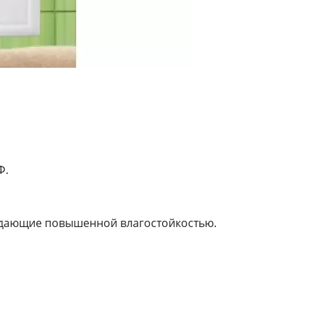
Ф.
ладающие повышенной влагостойкостью.