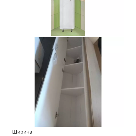
Ширина