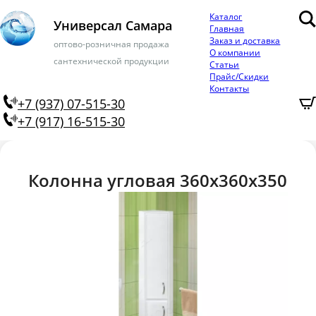
Каталог
Универсал Самара
Главная
Заказ и доставка
оптово-розничная продажа
О компании
сантехнической продукции
Статьи
Прайс/Скидки
Контакты
+7 (937) 07-515-30
+7 (917) 16-515-30
Колонна угловая 360х360х350