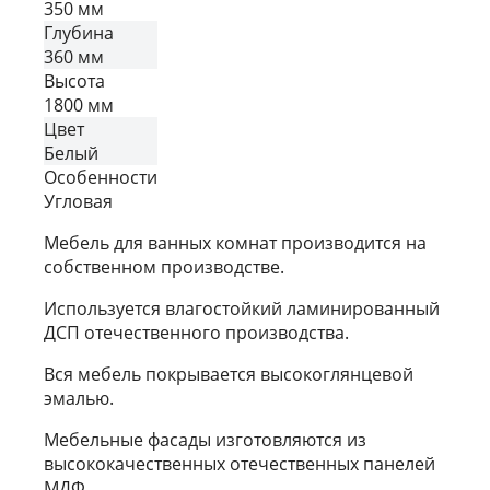
350 мм
Глубина
360 мм
Высота
1800 мм
Цвет
Белый
Особенности
Угловая
Мебель для ванных комнат производится на
собственном производстве.
Используется влагостойкий ламинированный
ДСП отечественного производства.
Вся мебель покрывается высокоглянцевой
эмалью.
Мебельные фасады изготовляются из
высококачественных отечественных панелей
МДФ.