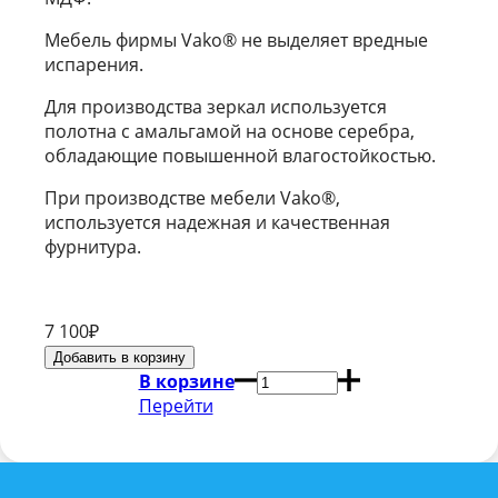
Мебель фирмы Vako® не выделяет вредные
испарения.
Для производства зеркал используется
полотна с амальгамой на основе серебра,
обладающие повышенной влагостойкостью.
При производстве мебели Vako®,
используется надежная и качественная
фурнитура.
7 100
₽
В корзине
Перейти