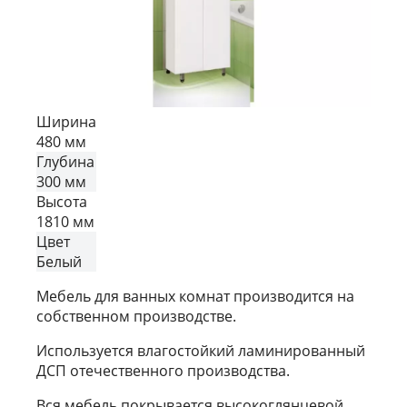
Ширина
480 мм
Глубина
300 мм
Высота
1810 мм
Цвет
Белый
Мебель для ванных комнат производится на
собственном производстве.
Используется влагостойкий ламинированный
ДСП отечественного производства.
Вся мебель покрывается высокоглянцевой