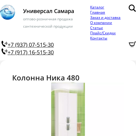
Каталог
Универсал Самара
Главная
Заказ и доставка
оптово-розничная продажа
О компании
сантехнической продукции
Статьи
Прайс/Скидки
Контакты
+7 (937) 07-515-30
+7 (917) 16-515-30
Колонна Ника 480