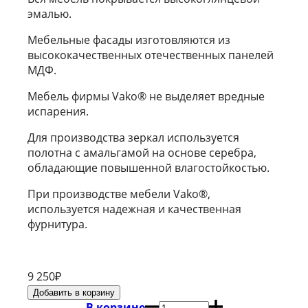
эмалью.
Мебельные фасады изготовляются из
высококачественных отечественных панелей
МДФ.
Мебель фирмы Vako® не выделяет вредные
испарения.
Для производства зеркал используется
полотна с амальгамой на основе серебра,
обладающие повышенной влагостойкостью.
При производстве мебели Vako®,
используется надежная и качественная
фурнитура.
9 250
₽
В корзине