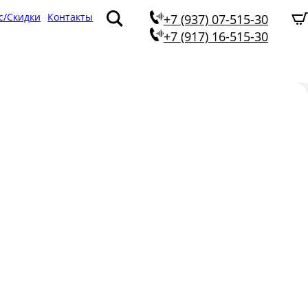
с/Скидки
Контакты
+7 (937) 07-515-30
+7 (917) 16-515-30