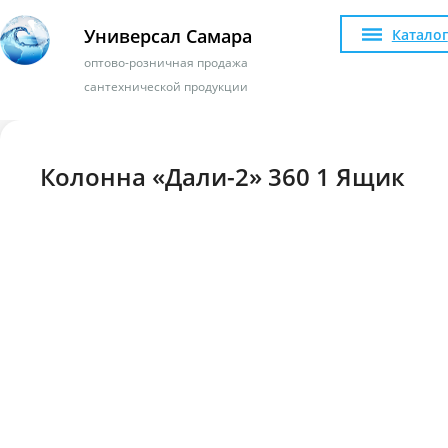
Универсал Самара
Каталог
оптово-розничная продажа
сантехнической продукции
Колонна «Дали-2» 360 1 Ящик