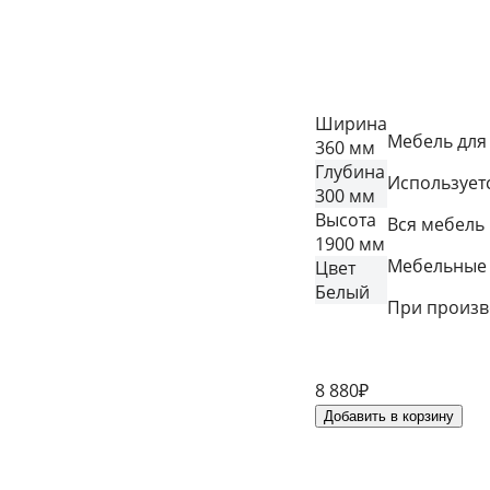
Ширина
Мебель для
360 мм
Глубина
Использует
300 мм
Высота
Вся мебель
1900 мм
Мебельные 
Цвет
Белый
При произв
8 880
₽