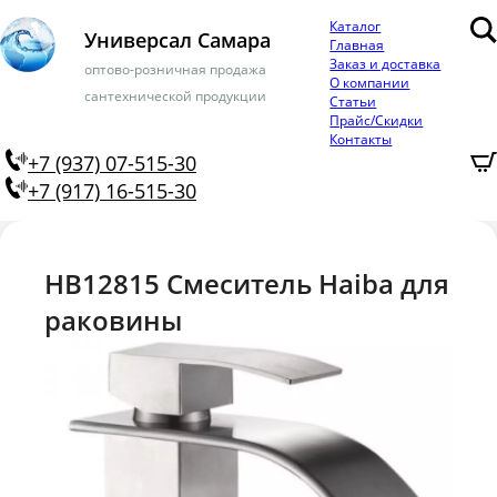
Каталог
Универсал Самара
Главная
Заказ и доставка
оптово-розничная продажа
О компании
сантехнической продукции
Статьи
Прайс/Скидки
Контакты
+7 (937) 07-515-30
+7 (917) 16-515-30
HB12815 Смеситель Haiba для
раковины