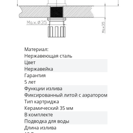
Материал:
Нержавеющая сталь
Цвет
Нержавейка
Гарантия
5 лет
Функции излива
Фиксированный литой с аэратором
Тип картриджа
Керамический 35 мм
В комплекте
Подводка для воды
Длина излива