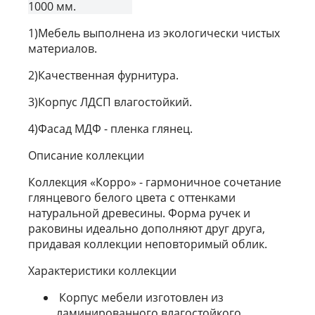
1000 мм.
1)Мебель выполнена из экологически чистых
материалов.
2)Качественная фурнитура.
3)Корпус ЛДСП влагостойкий.
4)Фасад МДФ - пленка глянец.
Описание коллекции
Коллекция «Корро» - гармоничное сочетание
глянцевого белого цвета с оттенками
натуральной древесины. Форма ручек и
раковины идеально дополняют друг друга,
придавая коллекции неповторимый облик.
Характеристики коллекции
Корпус мебели изготовлен из
ламинированного влагостойкого