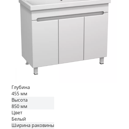
Глубина
455 мм
Высота
850 мм
Цвет
Белый
Ширина раковины