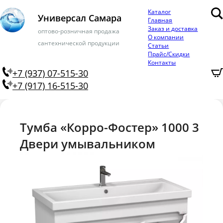
Каталог
Универсал Самара
Главная
Заказ и доставка
оптово-розничная продажа
О компании
сантехнической продукции
Статьи
Прайс/Скидки
Контакты
+7 (937) 07-515-30
+7 (917) 16-515-30
Тумба «Корро-Фостер» 1000 3
Двери умывальником