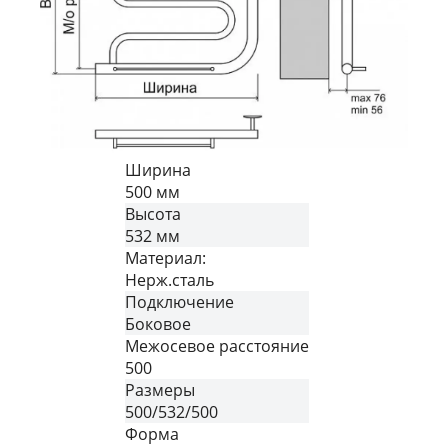
Ширина
500 мм
Высота
532 мм
Материал:
Нерж.сталь
Подключение
Боковое
Межосевое расстояние
500
Размеры
500/532/500
Форма