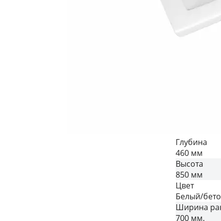
Глубина
460 мм
Высота
850 мм
Цвет
Белый/бет
Ширина ра
700 мм.