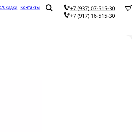
с/Скидки
Контакты
+7 (937) 07-515-30
+7 (917) 16-515-30