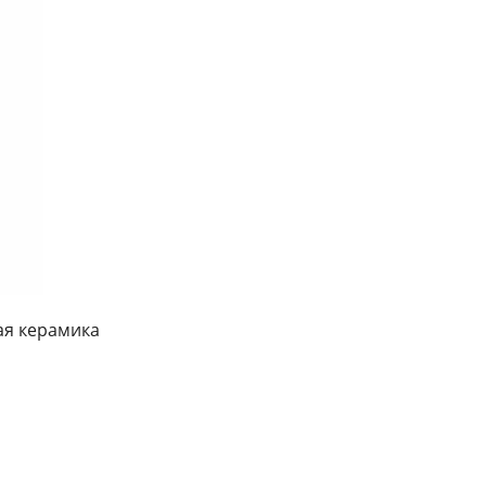
ая керамика