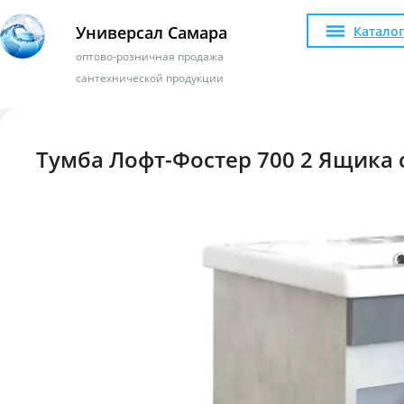
Универсал Самара
Каталог
оптово-розничная продажа
сантехнической продукции
Тумба Лофт-Фостер 700 2 Ящика