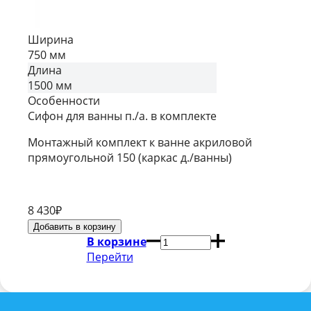
Ширина
750 мм
Длина
1500 мм
Особенности
Сифон для ванны п./а. в комплекте
Монтажный комплект к ванне акриловой
прямоугольной 150 (каркас д./ванны)
8 430
₽
В корзине
Перейти