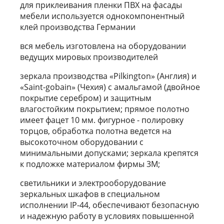
для приклеивания пленки ПВХ на фасады
мебели используется однокомпонентный
клей производства Германии
вся мебель изготовлена на оборудовании
ведущих мировых производителей
зеркала производства «Pilkington» (Англия) и
«Saint-gobain» (Чехия) с амальгамой (двойное
покрытие серебром) и защитным
влагостойким покрытием; прямое полотно
имеет фацет 10 мм. фигурное - полировку
торцов, обработка полотна ведется на
высокоточном оборудовании с
минимальными допусками; зеркала крепятся
к подложке материалом фирмы 3М;
светильники и электрооборудование
зеркальных шкафов в специальном
исполнении IP-44, обеспечивают безопасную
и надежную работу в условиях повышенной