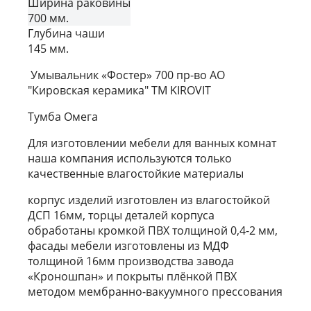
Ширина раковины
700 мм.
Глубина чаши
145 мм.
Умывальник «Фостер» 700 пр-во АО
"Кировская керамика" ТМ KIROVIT
Тумба Омега
Для изготовлении мебели для ванных комнат
наша компания используются только
качественные влагостойкие материалы
корпус изделий изготовлен из влагостойкой
ДСП 16мм, торцы деталей корпуса
обработаны кромкой ПВХ толщиной 0,4-2 мм,
фасады мебели изготовлены из МДФ
толщиной 16мм производства завода
«Кроношпан» и покрыты плёнкой ПВХ
методом мембранно-вакуумного прессования