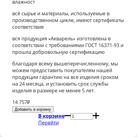
влажност
всё сырье и материалы, используемые в
производственном цикле, имеют сертификаты
соответствия
вся продукция «Акварель» изготовлена в
соответствии с требованиями ГОСТ 16371-93 и
прошла добровольную сертификацию
благодаря всему вышеперечисленному, мы
можем предоставить покупателям нашей
продукции гарантию на все изделия сроком
на 24 месяца, и установить срок службы
изделия в размере не менее 5 лет.
14 757
₽
В корзине
Перейти