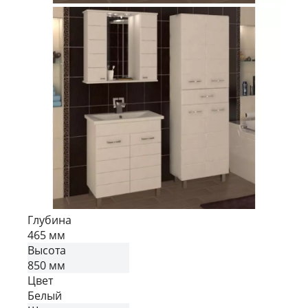
Глубина
465 мм
Высота
850 мм
Цвет
Белый