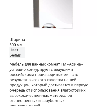
Ширина
500 мм
Цвет
Белый
Мебель для ванных комнат ТМ «Афина»
успешно конкурирует с ведущими
российскими производителями – это
результат высокого качества нашей
продукции, который достигается в первую
очередь от использования влагостойких
высококачественных материалов
отечественных и зарубежных
производителей.