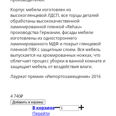
Корпус мебели изготовлен из
высокоглянцевой ЛДСП, все торцы деталей
обработаны высококачественной
ламинированной пленкой «Rehau»
производства Германии, фасады мебели
изготовлены из одностороннего
ламинированного МДФ и покрыт глянцевой
пленкой ПВХ с защитным слоем. Вся мебель
выпускается на хромированных ножках, что
облегчает процесс уборки в ванной комнате и
защищает мебель от воздействия влаги.
Лауреат премии «Импортозамещение» 2016
4 740
₽
В корзине
Перейти