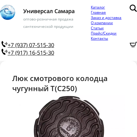
Каталог
Универсал Самара
Главная
Заказ и доставка
оптово-розничная продажа
О компании
сантехнической продукции
Статьи
Прайс/Скидки
Контакты
+7 (937) 07-515-30
+7 (917) 16-515-30
Люк смотрового колодца
чугунный Т(С250)