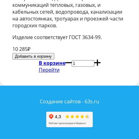
коммуникаций тепловых, газовых, и
кабельных сетей, водопровода, канализации
на автостоянках, тротуарах и проезжей части
городских парков.
Изделие соответствует ГОСТ 3634-99.
10 285
₽
В корзине
Перейти
Создание сайтов - 63s.ru