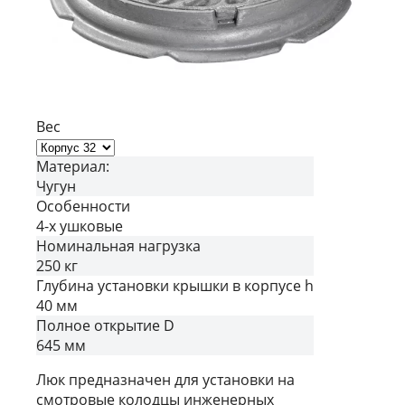
Вес
Материал:
Чугун
Особенности
4-х ушковые
Номинальная нагрузка
250 кг
Глубина установки крышки в корпусе h
40 мм
Полное открытие D
645 мм
Люк предназначен для установки на
смотровые колодцы инженерных