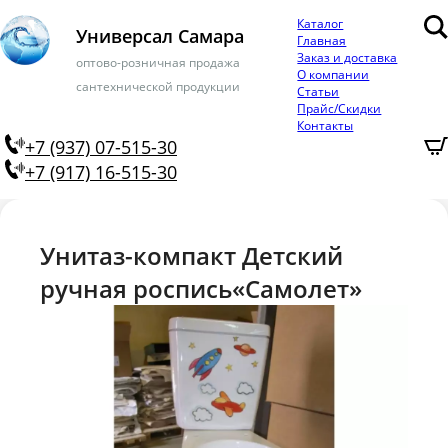
Каталог
Универсал Самара
Главная
Заказ и доставка
оптово-розничная продажа
О компании
сантехнической продукции
Статьи
Прайс/Скидки
Контакты
+7 (937) 07-515-30
+7 (917) 16-515-30
Унитаз-компакт Детский
ручная роспись«Самолет»