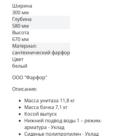
Ширина
300 мм
Глубина
580 мм
Высота
670 мм
Материал:
сантехнический фарфор
Цвет
белый
ООО "Фарфор"
Описание:
Масса унитаза 11,8 кг
Масса бачка 7,1 кг
Косой выпуск
Нижний подвод воды 1 – режим.
арматура - Уклад
Сиденье полипропилен - Уклад