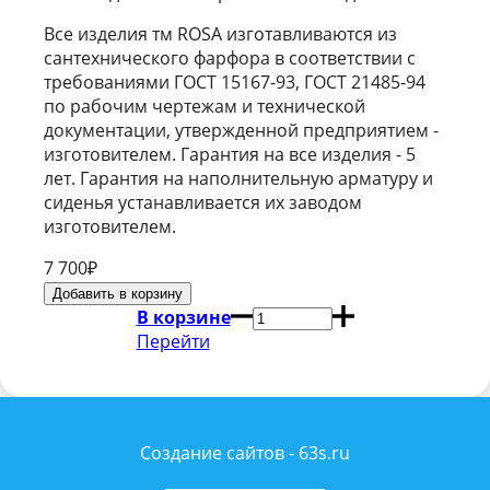
Все изделия тм ROSA изготавливаются из
сантехнического фарфора в соответствии с
требованиями ГОСТ 15167-93, ГОСТ 21485-94
по рабочим чертежам и технической
документации, утвержденной предприятием -
изготовителем. Гарантия на все изделия - 5
лет. Гарантия на наполнительную арматуру и
сиденья устанавливается их заводом
изготовителем.
7 700
₽
В корзине
Перейти
Создание сайтов - 63s.ru