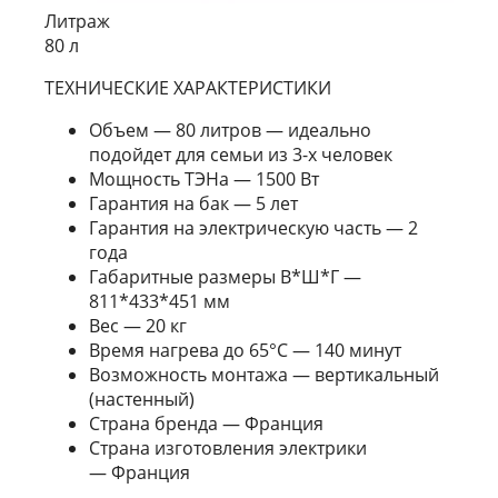
Литраж
80 л
ТЕХНИЧЕСКИЕ ХАРАКТЕРИСТИКИ
Объем — 80 литров — идеально
подойдет для семьи из 3-х человек
Мощность ТЭНа — 1500 Вт
Гарантия на бак — 5 лет
Гарантия на электрическую часть — 2
года
Габаритные размеры В*Ш*Г —
811*433*451 мм
Вес — 20 кг
Время нагрева до 65°С — 140 минут
Возможность монтажа — вертикальный
(настенный)
Страна бренда — Франция
Страна изготовления электрики
— Франция