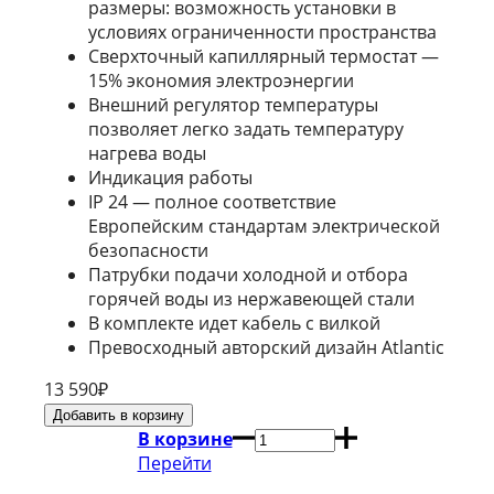
размеры: возможность установки в
условиях ограниченности пространства
Сверхточный капиллярный термостат —
15% экономия электроэнергии
Внешний регулятор температуры
позволяет легко задать температуру
нагрева воды
Индикация работы
IP 24 — полное соответствие
Европейским стандартам электрической
безопасности
Патрубки подачи холодной и отбора
горячей воды из нержавеющей стали
В комплекте идет кабель с вилкой
Превосходный авторский дизайн Atlantic
13 590
₽
В корзине
Перейти