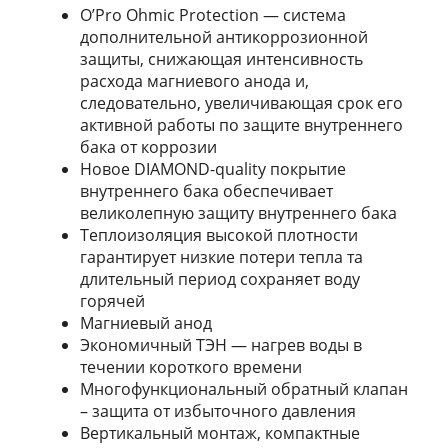
O’Pro Ohmic Protection — система
дополнительной антикоррозионной
защиты, снижающая интенсивность
расхода магниевого анода и,
следовательно, увеличивающая срок его
активной работы по защите внутреннего
бака от коррозии
Новое DIAMOND-quality покрытие
внутреннего бака обеспечивает
великолепную защиту внутреннего бака
Теплоизоляция высокой плотности
гарантирует низкие потери тепла та
длительный период сохраняет воду
горячей
Магниевый анод
Экономичный ТЭН — нагрев воды в
течении короткого времени
Многофункциональный обратный клапан
– защита от избыточного давления
Вертикальный монтаж, компактные