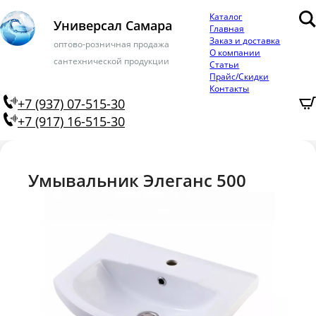
Каталог
Универсал Самара
Главная
Заказ и доставка
оптово-розничная продажа
О компании
сантехнической продукции
Статьи
Прайс/Скидки
Контакты
+7 (937) 07-515-30
+7 (917) 16-515-30
Умывальник Элеганс 500