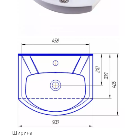
Ширина