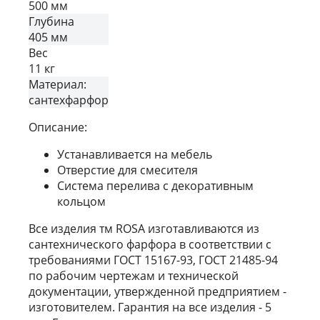
500 мм
Глубина
405 мм
Вес
11 кг
Материал:
сантехфарфор
Описание:
Устанавливается на мебель
Отверстие для смесителя
Система перелива с декоративным
кольцом
Все изделия тм ROSA изготавливаются из
сантехнического фарфора в соответствии с
требованиями ГОСТ 15167-93, ГОСТ 21485-94
по рабочим чертежам и технической
документации, утвержденной предприятием -
изготовителем. Гарантия на все изделия - 5