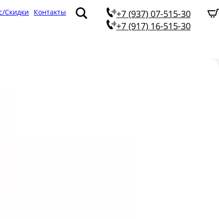
с/Скидки
Контакты
+7 (937) 07-515-30
+7 (917) 16-515-30