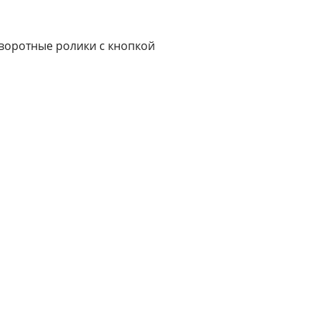
воротные ролики с кнопкой