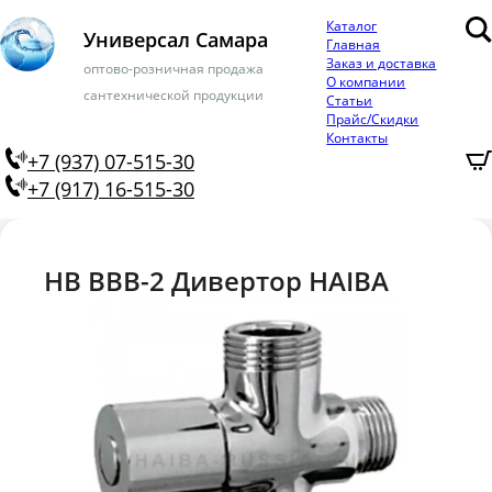
Каталог
Универсал Самара
Главная
Заказ и доставка
оптово-розничная продажа
О компании
сантехнической продукции
Статьи
Прайс/Скидки
Контакты
+7 (937) 07-515-30
+7 (917) 16-515-30
HB BBB-2 Дивертор HAIBA