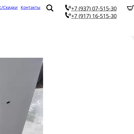
с/Скидки
Контакты
+7 (937) 07-515-30
+7 (917) 16-515-30