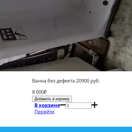
Ванна без дефекта 20900 руб.
8 000
₽
В корзине
Перейти