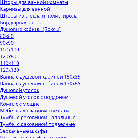
Шторы для ванной комнаты
Карнизы для ванной
Шторы из стекла и полистирола
Бордюрная лента
Душевые кабины (Боксы)
80х80
90х90
100х100
120х80
110х110
120х120
Ванна с душевой кабиной 150х85
Ванна с душевой кабиной 170х85
Душевой уголок
Душевой уголок с поддоном
Комплектующие
Мебель для ванной комнаты
Тумбы с раковиной напольные
Тумбы с раковиной подвесные
Зеркальные шкафы
Подвесные шкафы, колонны