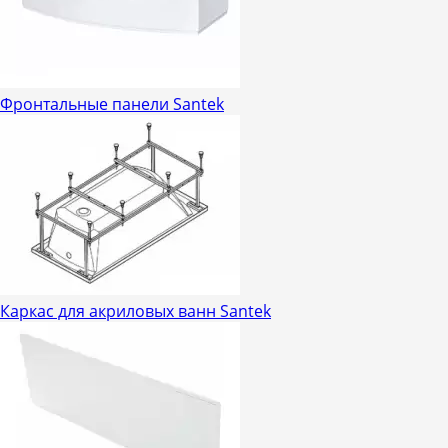
Фронтальные панели Santek
Каркас для акриловых ванн Santek