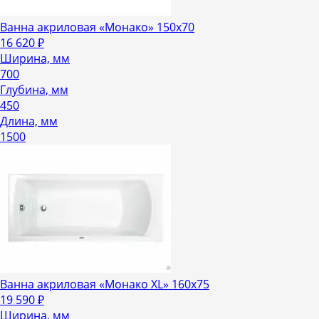
Ванна акриловая «Монако» 150х70
16 620
₽
Ширина, мм
700
Глубина, мм
450
Длина, мм
1500
Ванна акриловая «Монако XL» 160х75
19 590
₽
Ширина, мм