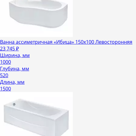
Ванна ассиметричная «Ибица» 150х100 Левосторонняя
23 745
₽
Ширина, мм
1000
Глубина, мм
520
Длина, мм
1500