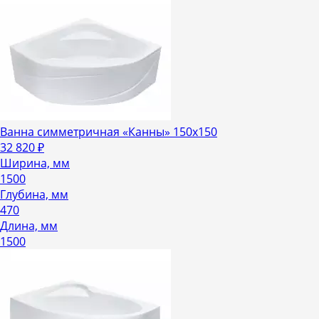
Ванна симметричная «Канны» 150х150
32 820
₽
Ширина, мм
1500
Глубина, мм
470
Длина, мм
1500