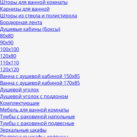
Шторы для ванной комнаты
Карнизы для ванной
Шторы из стекла и полистирола
Бордюрная лента
Душевые кабины (Боксы)
80х80
90х90
100х100
120х80
110х110
120х120
Ванна с душевой кабиной 150х85
Ванна с душевой кабиной 170х85
Душевой уголок
Душевой уголок с поддоном
Комплектующие
Мебель для ванной комнаты
Тумбы с раковиной напольные
Тумбы с раковиной подвесные
Зеркальные шкафы
Подвесные шкафы, колонны