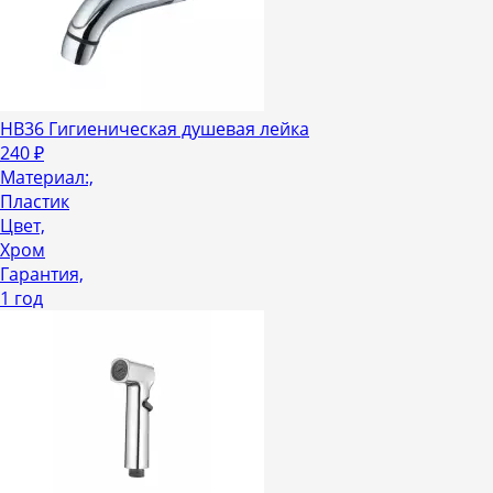
HB36 Гигиеническая душевая лейка
240
₽
Материал:,
Пластик
Цвет,
Хром
Гарантия,
1 год