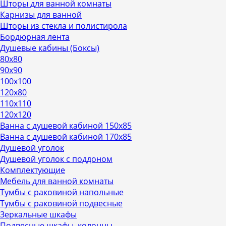
Шторы для ванной комнаты
Карнизы для ванной
Шторы из стекла и полистирола
Бордюрная лента
Душевые кабины (Боксы)
80х80
90х90
100х100
120х80
110х110
120х120
Ванна с душевой кабиной 150х85
Ванна с душевой кабиной 170х85
Душевой уголок
Душевой уголок с поддоном
Комплектующие
Мебель для ванной комнаты
Тумбы с раковиной напольные
Тумбы с раковиной подвесные
Зеркальные шкафы
Подвесные шкафы, колонны