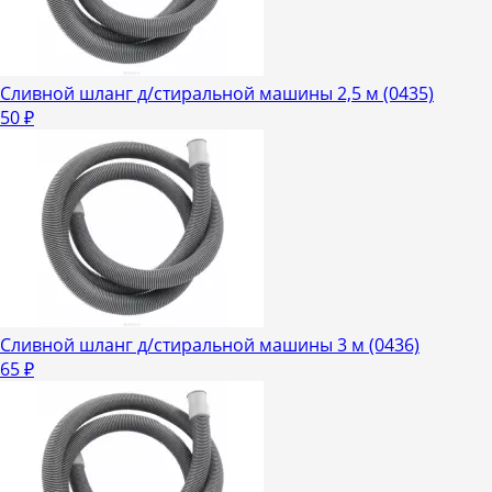
Сливной шланг д/стиральной машины 2,5 м (0435)
50
₽
Сливной шланг д/стиральной машины 3 м (0436)
65
₽