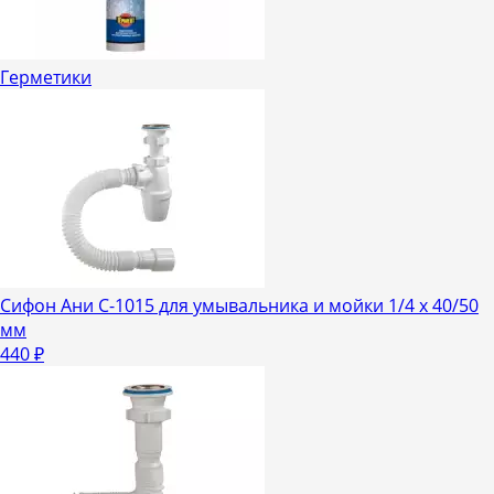
Герметики
Сифон Ани С-1015 для умывальника и мойки 1/4 х 40/50
мм
440
₽