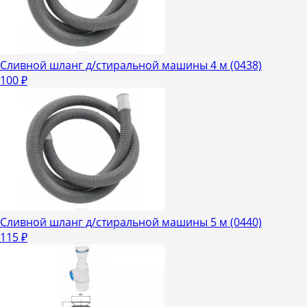
Сливной шланг д/стиральной машины 4 м (0438)
100
₽
Сливной шланг д/стиральной машины 5 м (0440)
115
₽