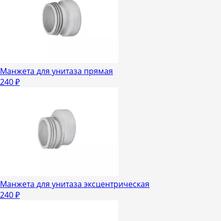
Манжета для унитаза прямая
240
₽
Манжета для унитаза эксцентрическая
240
₽