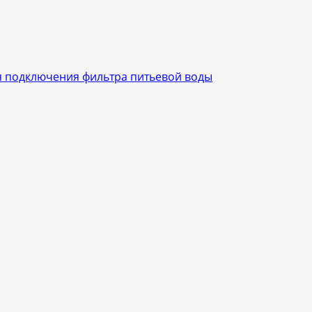
ля подключения фильтра питьевой воды