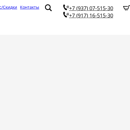
с/Скидки
Контакты
+7 (937) 07-515-30
+7 (917) 16-515-30