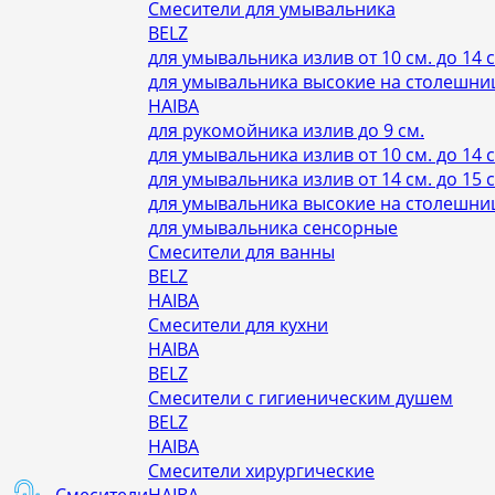
Смесители для умывальника
BELZ
для умывальника излив от 10 см. до 14 с
для умывальника высокие на столешни
HAIBA
для рукомойника излив до 9 см.
для умывальника излив от 10 см. до 14 с
для умывальника излив от 14 см. до 15 с
для умывальника высокие на столешни
для умывальника сенсорные
Смесители для ванны
BELZ
HAIBA
Смесители для кухни
HAIBA
BELZ
Смесители с гигиеническим душем
BELZ
HAIBA
Смесители хирургические