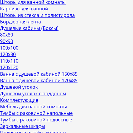
Шторы для ванной комнаты
Карнизы для ванной
Шторы из стекла и полистирола
Бордюрная лента
Душевые кабины (Боксы)
80х80
90х90
100х100
120х80
110х110
120х120
Ванна с душевой кабиной 150х85
Ванна с душевой кабиной 170х85
Душевой уголок
Душевой уголок с поддоном
Комплектующие
Мебель для ванной комнаты
Тумбы с раковиной напольные
Тумбы с раковиной подвесные
Зеркальные шкафы
Подвесные шкафы, колонны