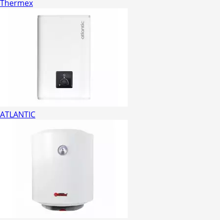
Thermex
ATLANTIC