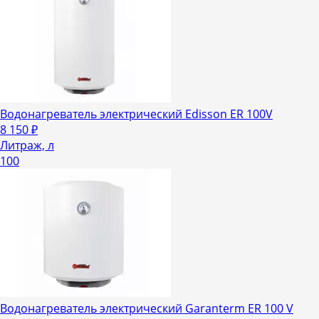
Водонагреватель электрический Edisson ER 100V
8 150
₽
Литраж, л
100
Водонагреватель электрический Garanterm ER 100 V