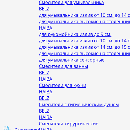
Смесители для умывальника
BELZ
для умывальника излив от 10 см. до 14 с
для умывальника высокие на столешни
HAIBA
для рукомойника излив до 9 см.
для умывальника излив от 10 см. до 14 с
для умывальника излив от 14 см. до 15 с
для умывальника высокие на столешни
для умывальника сенсорные
Смесители для ванны
BELZ
HAIBA
Смесители для кухни
HAIBA
BELZ
Смесители с гигиеническим душем
BELZ
HAIBA
Смесители хирургические