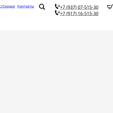
с/Скидки
Контакты
+7 (937) 07-515-30
+7 (917) 16-515-30