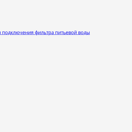
ля подключения фильтра питьевой воды