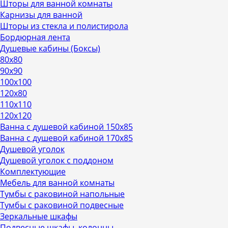
Шторы для ванной комнаты
Карнизы для ванной
Шторы из стекла и полистирола
Бордюрная лента
Душевые кабины (Боксы)
80х80
90х90
100х100
120х80
110х110
120х120
Ванна с душевой кабиной 150х85
Ванна с душевой кабиной 170х85
Душевой уголок
Душевой уголок с поддоном
Комплектующие
Мебель для ванной комнаты
Тумбы с раковиной напольные
Тумбы с раковиной подвесные
Зеркальные шкафы
Подвесные шкафы, колонны