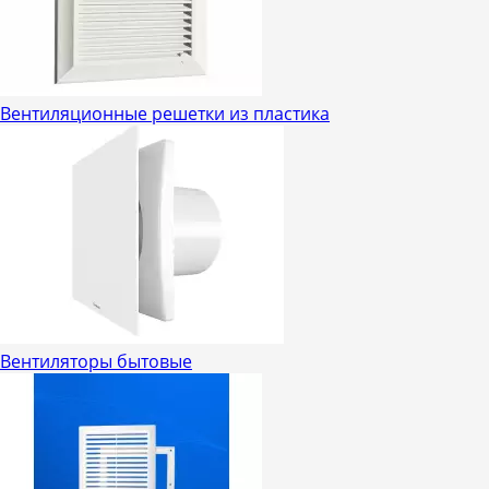
Вентиляционные решетки из пластика
Вентиляторы бытовые