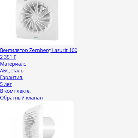
Вентилятор Zernberg Lazurit 100
2 351
₽
Материал:,
АБС,сталь
Гарантия,
5 лет
В комплекте,
Обратный клапан