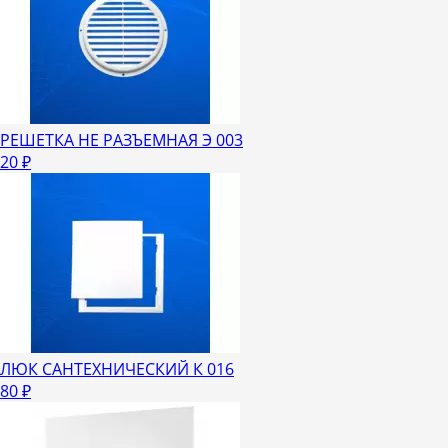
РЕШЕТКА НЕ РАЗЪЕМНАЯ Э 003
20
₽
ЛЮК САНТЕХНИЧЕСКИЙ К 016
80
₽