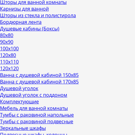
Шторы для ванной комнаты
Карнизы для ванной
Шторы из стекла и полистирола
Бордюрная лента
Душевые кабины (Боксы)
80х80
90х90
100х100
120х80
110х110
120х120
Ванна с душевой кабиной 150х85
Ванна с душевой кабиной 170х85
Душевой уголок
Душевой уголок с поддоном
Комплектующие
Мебель для ванной комнаты
Тумбы с раковиной напольные
Тумбы с раковиной подвесные
Зеркальные шкафы
Подвесные шкафы, колонны